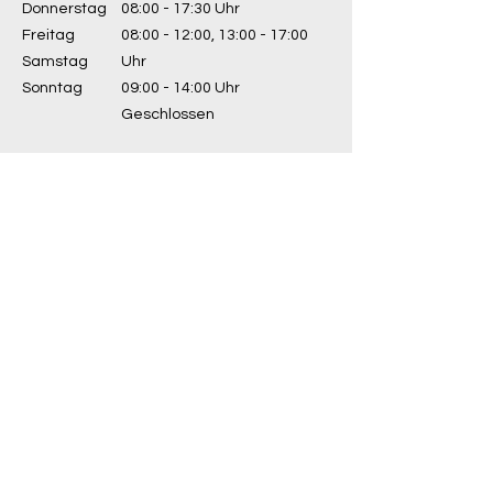
Donnerstag
08:00 - 17:30 Uhr
Freitag
08:00 - 12:00, 13:00 - 17:00
Samstag
Uhr
Sonntag
09:00 - 14:00 Uhr
Geschlossen