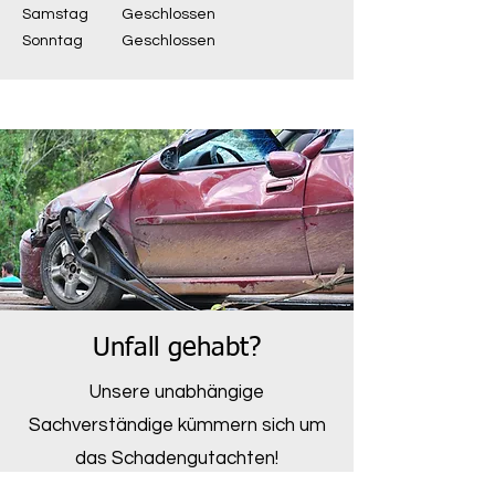
Samstag
Geschlossen
Sonntag
Geschlossen
Unfall gehabt?
Unsere unabhängige
Sachverständige kümmern sich um
das Schadengutachten!